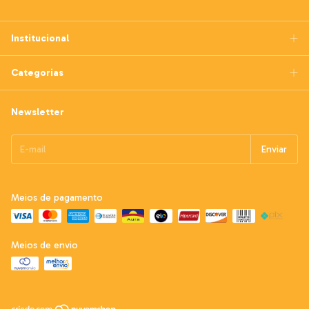
Institucional
Categorias
Newsletter
Meios de pagamento
Meios de envio