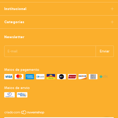
Institucional
Categorias
Newsletter
Meios de pagamento
Meios de envio